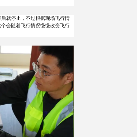
束后就停止，不过根据现场飞行情
这个会随着飞行情况慢慢改变飞行