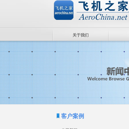
关于我们
客户案例