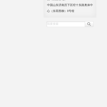
中国山东济南历下区经十东路奥体中
心（东荷西柳）8号馆