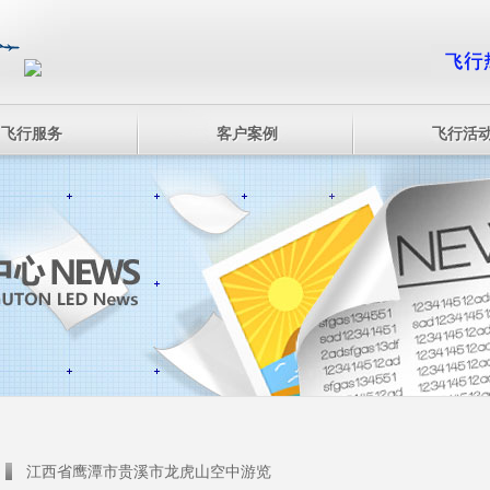
飞行服务
客户案例
飞行活
江西省鹰潭市贵溪市龙虎山空中游览