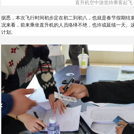
直升机空中游览待乘客起飞
据悉，本次飞行时间初步定在初二到初八，也就是春节假期结
况来看，前来乘坐直升机的人员络绎不绝，也许或延续一天。
计划。