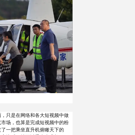
面，只是在网络和各大短视频中做
览市场，也算是完成短视频中的粉
过了一把乘坐直升机俯瞰天下的