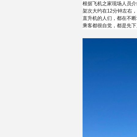
根据飞机之家现场人员介
架次大约在12分钟左右
直升机的人们，都在不断
乘客都很自觉，都是先下