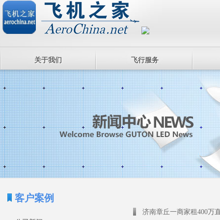
关于我们
飞行服务
客户案例
济南章丘一商家租400万