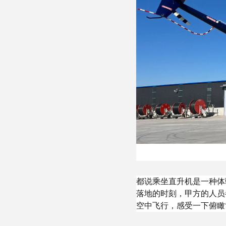
都说乘坐直升机是一种体
落地的时刻，甲方的人员
空中飞行，感受一下俯瞰