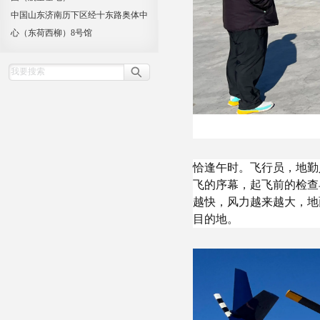
中国山东济南历下区经十东路奥体中
心（东荷西柳）8号馆
恰逢午时。飞行员，地勤
飞的序幕，起飞前的检查
越快，风力越来越大，地
目的地。