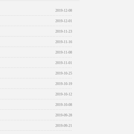
2019-12-08
2019-12-01
2019-11-23
2019-11-16
2019-11-08
2019-11-01
2019-10-25
2019-10-19
2019-10-12
2019-10-08
2019-09-28
2019-09-21