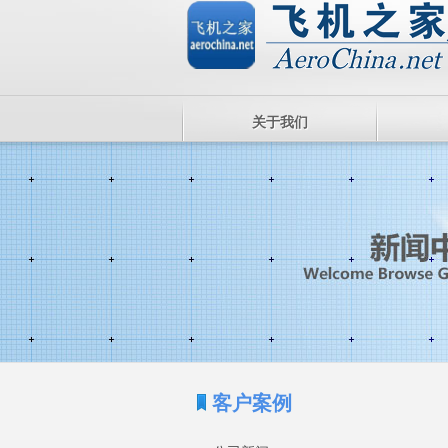
关于我们
客户案例