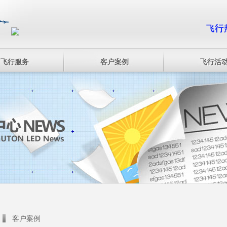
飞行服务
客户案例
飞行活
客户案例