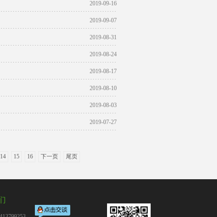
2019-09-16
2019-09-07
2019-08-31
2019-08-24
2019-08-17
2019-08-10
2019-08-03
2019-07-27
14
15
16
下一页
尾页
们
13799253