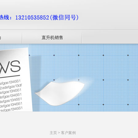
动
直升机销售
主页
>
客户案例