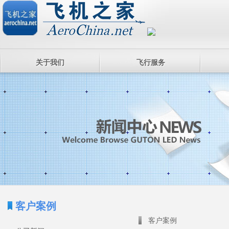
关于我们
飞行服务
客户案例
客户案例